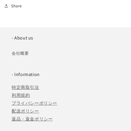
Share
- About us
会社概要
- Information
特定商取引法
利用規約
プライバシーポリシー
配送ポリシー
返品・返金ポリシー